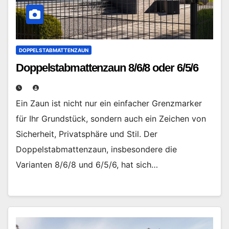
DOPPELSTABMATTENZAUN
Doppelstabmattenzaun 8/6/8 oder 6/5/6
Ein Zaun ist nicht nur ein einfacher Grenzmarker
für Ihr Grundstück, sondern auch ein Zeichen von
Sicherheit, Privatsphäre und Stil. Der
Doppelstabmattenzaun, insbesondere die
Varianten 8/6/8 und 6/5/6, hat sich…