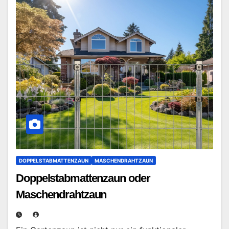
DOPPELSTABMATTENZAUN
MASCHENDRAHTZAUN
Doppelstabmattenzaun oder
Maschendrahtzaun