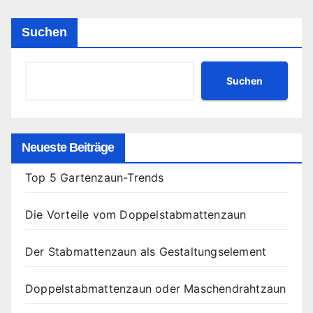
Beiträge
Suchen
Suchen
Neueste Beiträge
Top 5 Gartenzaun-Trends
Die Vorteile vom Doppelstabmattenzaun
Der Stabmattenzaun als Gestaltungselement
Doppelstabmattenzaun oder Maschendrahtzaun