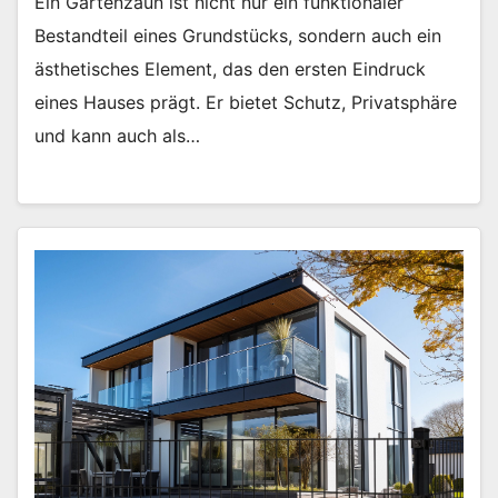
Ein Gartenzaun ist nicht nur ein funktionaler
Bestandteil eines Grundstücks, sondern auch ein
ästhetisches Element, das den ersten Eindruck
eines Hauses prägt. Er bietet Schutz, Privatsphäre
und kann auch als…