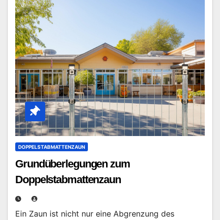
DOPPELSTABMATTENZAUN
Grundüberlegungen zum
Doppelstabmattenzaun
Ein Zaun ist nicht nur eine Abgrenzung des