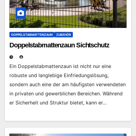
DOPPELSTABMATTENZAUN
ZUBEHÖR
Doppelstabmattenzaun Sichtschutz
Ein Doppelstabmattenzaun ist nicht nur eine
robuste und langlebige Einfriedungslösung,
sondern auch eine der am häufigsten verwendeten
in privaten und gewerblichen Bereichen. Während
er Sicherheit und Struktur bietet, kann er…