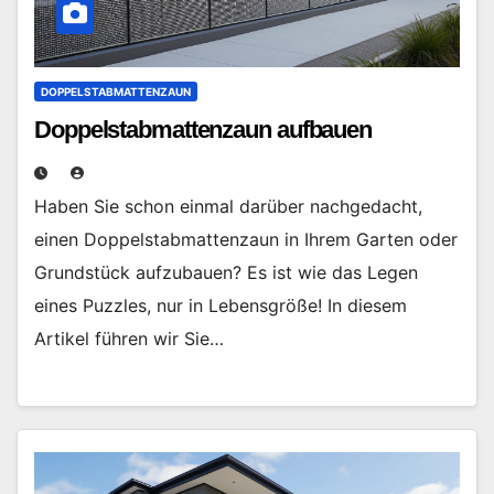
DOPPELSTABMATTENZAUN
Doppelstabmattenzaun aufbauen
Haben Sie schon einmal darüber nachgedacht,
einen Doppelstabmattenzaun in Ihrem Garten oder
Grundstück aufzubauen? Es ist wie das Legen
eines Puzzles, nur in Lebensgröße! In diesem
Artikel führen wir Sie…