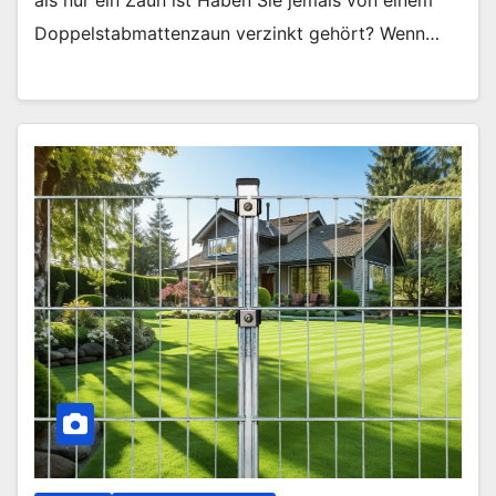
Doppelstabmattenzaun verzinkt gehört? Wenn…