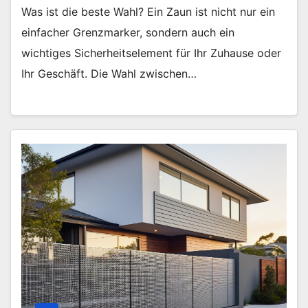
Was ist die beste Wahl? Ein Zaun ist nicht nur ein
einfacher Grenzmarker, sondern auch ein
wichtiges Sicherheitselement für Ihr Zuhause oder
Ihr Geschäft. Die Wahl zwischen…