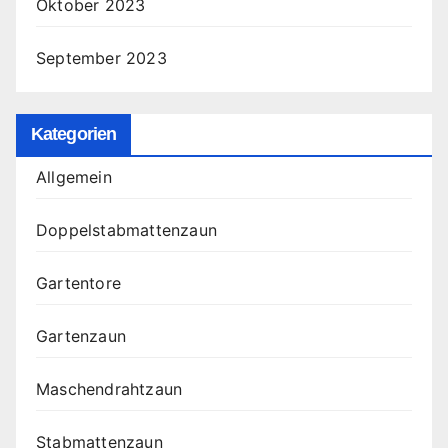
Oktober 2023
September 2023
Kategorien
Allgemein
Doppelstabmattenzaun
Gartentore
Gartenzaun
Maschendrahtzaun
Stabmattenzaun