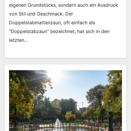
eigenen Grundstücks, sondern auch ein Ausdruck
von Stil und Geschmack. Der
Doppelstabmattenzaun, oft einfach als
"Doppelstabzaun" bezeichnet, hat sich in den
letzten…