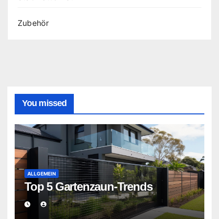
Zubehör
You missed
ALLGEMEIN
Top 5 Gartenzaun-Trends