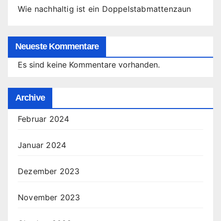
Wie nachhaltig ist ein Doppelstabmattenzaun
Neueste Kommentare
Es sind keine Kommentare vorhanden.
Archive
Februar 2024
Januar 2024
Dezember 2023
November 2023