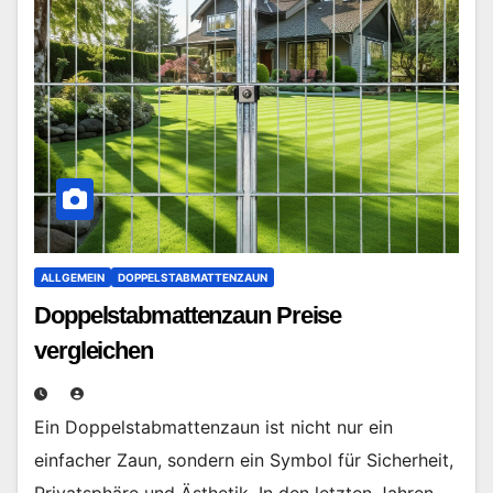
ALLGEMEIN
DOPPELSTABMATTENZAUN
Doppelstabmattenzaun Preise
vergleichen
Ein Doppelstabmattenzaun ist nicht nur ein
einfacher Zaun, sondern ein Symbol für Sicherheit,
Privatsphäre und Ästhetik. In den letzten Jahren