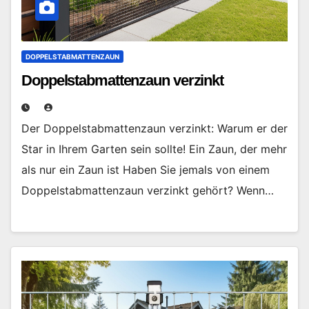
DOPPELSTABMATTENZAUN
Doppelstabmattenzaun verzinkt
Der Doppelstabmattenzaun verzinkt: Warum er der
Star in Ihrem Garten sein sollte! Ein Zaun, der mehr
als nur ein Zaun ist Haben Sie jemals von einem
Doppelstabmattenzaun verzinkt gehört? Wenn…