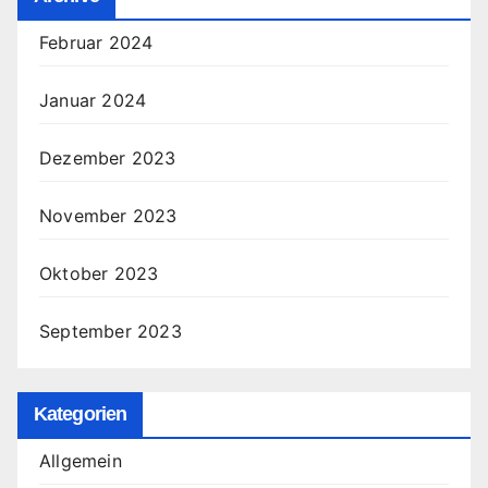
Februar 2024
Januar 2024
Dezember 2023
November 2023
Oktober 2023
September 2023
Kategorien
Allgemein