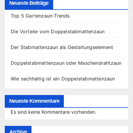
Neueste Beiträge
Top 5 Gartenzaun-Trends
Die Vorteile vom Doppelstabmattenzaun
Der Stabmattenzaun als Gestaltungselement
Doppelstabmattenzaun oder Maschendrahtzaun
Wie nachhaltig ist ein Doppelstabmattenzaun
Neueste Kommentare
Es sind keine Kommentare vorhanden.
Archive