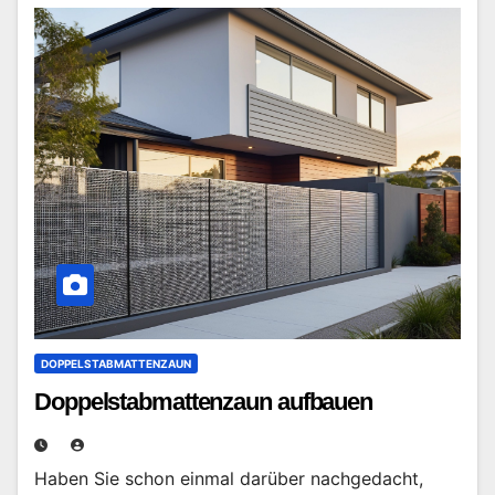
DOPPELSTABMATTENZAUN
Doppelstabmattenzaun aufbauen
Haben Sie schon einmal darüber nachgedacht,