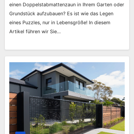
einen Doppelstabmattenzaun in Ihrem Garten oder
Grundstück aufzubauen? Es ist wie das Legen
eines Puzzles, nur in Lebensgröße! In diesem
Artikel führen wir Sie…