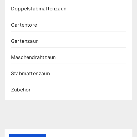
Doppelstabmattenzaun
Gartentore
Gartenzaun
Maschendrahtzaun
Stabmattenzaun
Zubehör