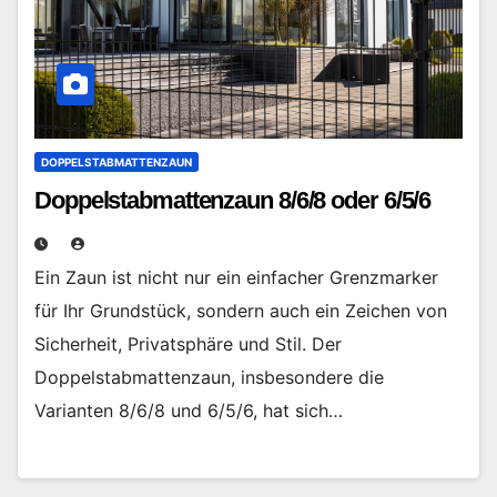
DOPPELSTABMATTENZAUN
Doppelstabmattenzaun 8/6/8 oder 6/5/6
Ein Zaun ist nicht nur ein einfacher Grenzmarker
für Ihr Grundstück, sondern auch ein Zeichen von
Sicherheit, Privatsphäre und Stil. Der
Doppelstabmattenzaun, insbesondere die
Varianten 8/6/8 und 6/5/6, hat sich…