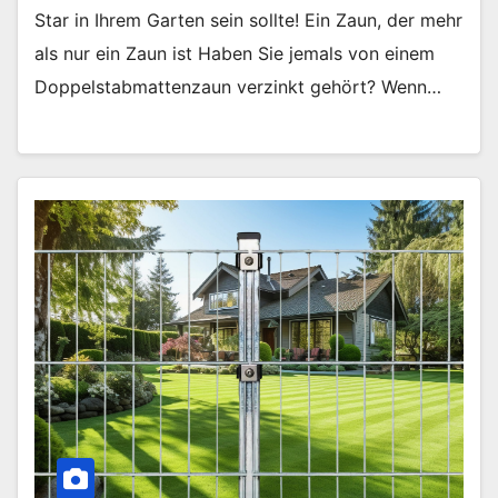
Star in Ihrem Garten sein sollte! Ein Zaun, der mehr
als nur ein Zaun ist Haben Sie jemals von einem
Doppelstabmattenzaun verzinkt gehört? Wenn…