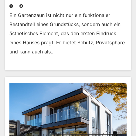
Ein Gartenzaun ist nicht nur ein funktionaler
Bestandteil eines Grundstücks, sondern auch ein
ästhetisches Element, das den ersten Eindruck
eines Hauses prägt. Er bietet Schutz, Privatsphäre
und kann auch als…