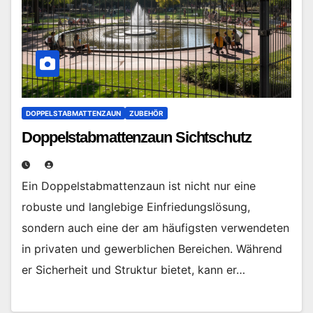
DOPPELSTABMATTENZAUN
ZUBEHÖR
Doppelstabmattenzaun Sichtschutz
Ein Doppelstabmattenzaun ist nicht nur eine
robuste und langlebige Einfriedungslösung,
sondern auch eine der am häufigsten verwendeten
in privaten und gewerblichen Bereichen. Während
er Sicherheit und Struktur bietet, kann er…