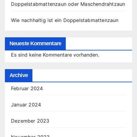
Doppelstabmattenzaun oder Maschendrahtzaun
Wie nachhaltig ist ein Doppelstabmattenzaun
Neueste Kommentare
Es sind keine Kommentare vorhanden.
Archive
Februar 2024
Januar 2024
Dezember 2023