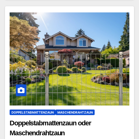
DOPPELSTABMATTENZAUN
MASCHENDRAHTZAUN
Doppelstabmattenzaun oder
Maschendrahtzaun