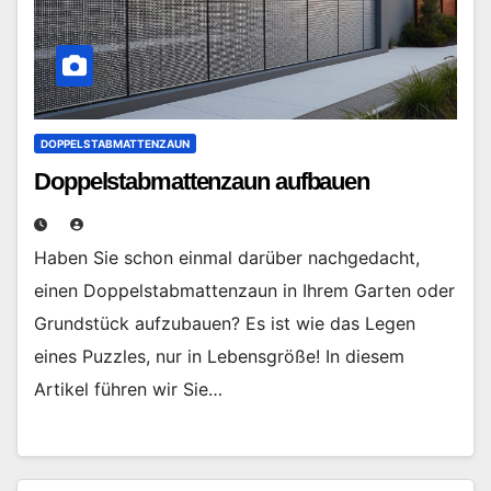
DOPPELSTABMATTENZAUN
Doppelstabmattenzaun aufbauen
Haben Sie schon einmal darüber nachgedacht,
einen Doppelstabmattenzaun in Ihrem Garten oder
Grundstück aufzubauen? Es ist wie das Legen
eines Puzzles, nur in Lebensgröße! In diesem
Artikel führen wir Sie…