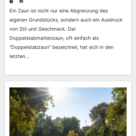
Ein Zaun ist nicht nur eine Abgrenzung des
eigenen Grundstücks, sondern auch ein Ausdruck
von Stil und Geschmack. Der
Doppelstabmattenzaun, oft einfach als
"Doppelstabzaun" bezeichnet, hat sich in den
letzten…