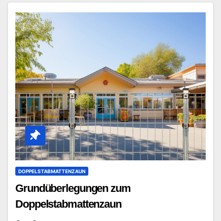
DOPPELSTABMATTENZAUN
Grundüberlegungen zum
Doppelstabmattenzaun