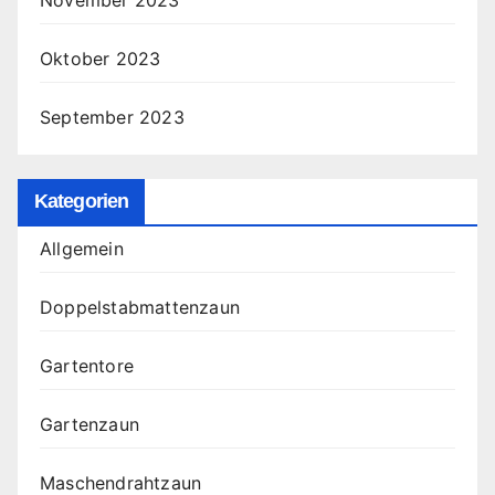
November 2023
Oktober 2023
September 2023
Kategorien
Allgemein
Doppelstabmattenzaun
Gartentore
Gartenzaun
Maschendrahtzaun