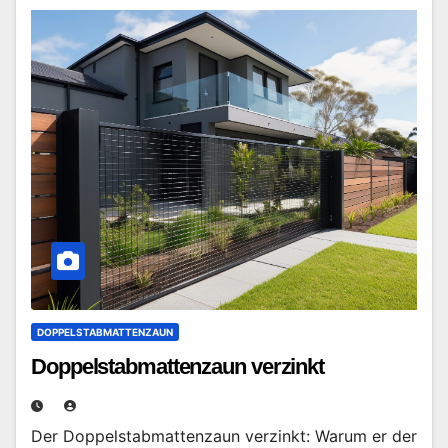
DOPPELSTABMATTENZAUN
Doppelstabmattenzaun verzinkt
Der Doppelstabmattenzaun verzinkt: Warum er der