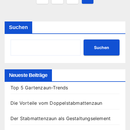
der
Beiträge
Suchen
Suchen
Neueste Beiträge
Top 5 Gartenzaun-Trends
Die Vorteile vom Doppelstabmattenzaun
Der Stabmattenzaun als Gestaltungselement