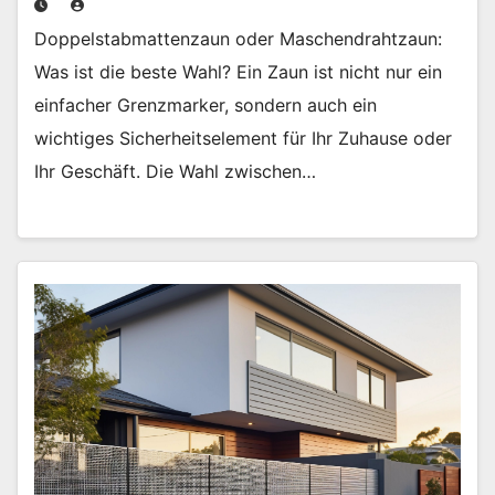
Doppelstabmattenzaun oder Maschendrahtzaun:
Was ist die beste Wahl? Ein Zaun ist nicht nur ein
einfacher Grenzmarker, sondern auch ein
wichtiges Sicherheitselement für Ihr Zuhause oder
Ihr Geschäft. Die Wahl zwischen…